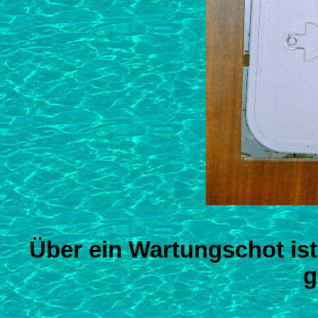
Über ein Wartungschot ist
g