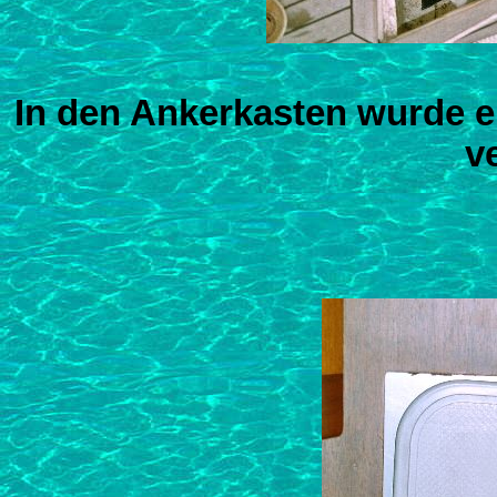
In den Ankerkasten wurde e
v