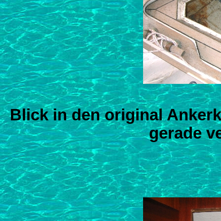
Blick in den original Anker
gerade v