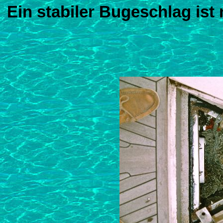
Ein stabiler Bugeschlag ist