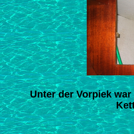
Unter der Vorpiek wa
Ket